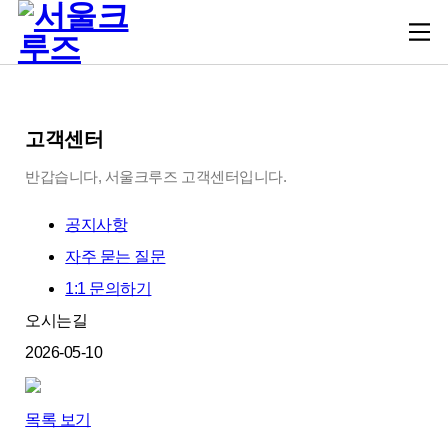
고객센터
반갑습니다, 서울크루즈 고객센터입니다.
공지사항
자주 묻는 질문
1:1 문의하기
오시는길
2026-05-10
목록 보기