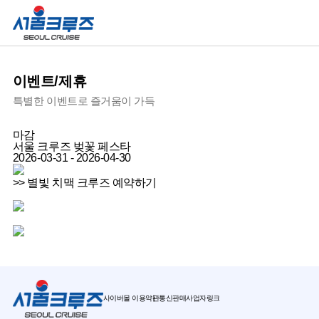
이벤트/제휴
특별한 이벤트로 즐거움이 가득
마감
서울 크루즈 벚꽃 페스타
2026-03-31 - 2026-04-30
>> 별빛 치맥 크루즈 예약하기
사이버몰 이용약관
통신판매사업자링크