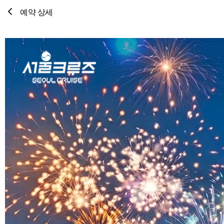
예약 상세